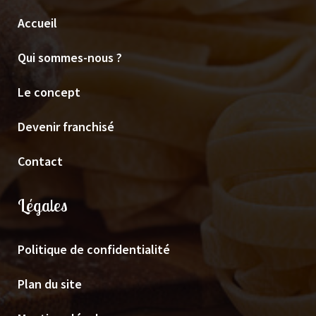
Accueil
Qui sommes-nous ?
Le concept
Devenir franchisé
Contact
Légales
Politique de confidentialité
Plan du site