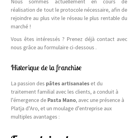
Nous sommes actuellement en cours de
réalisation de tout le protocole nécessaire, afin de
rejoindre au plus vite le réseau le plus rentable du
marché !
Vous êtes intéressés ? Prenez déjà contact avec
nous grâce au formulaire ci-dessous .
Historique de la franchise
La passion des
pâtes artisanales
et du
traitement familial avec les clients, a conduit à
l’émergence de
Pasta Mano
, avec une présence à
Platja d’Aro, et un moulage d’entreprise aux
multiples avantages :