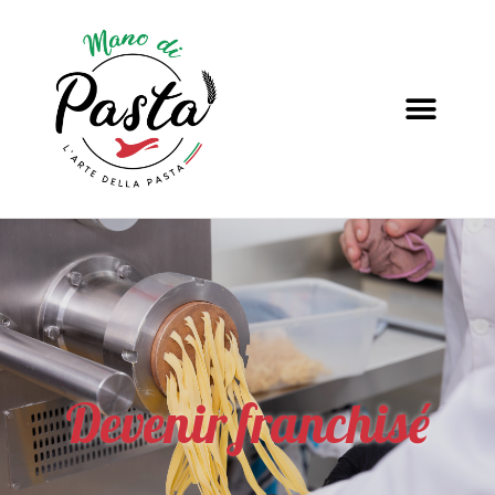
Devenir franchisé