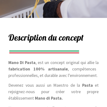
Description du concept
Mano Di Pasta
, est un concept original qui allie la
fabrication 100% artisanale
, compétences
professionnelles, et durable avec l’environnement.
Devenez vous aussi un Maestro de la
Pasta
et
rejoignez-nous pour créer votre propre
établissement
Mano di Pasta.