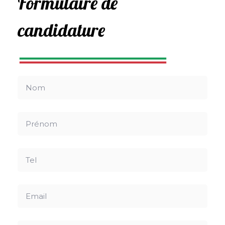
Formulaire de
candidature