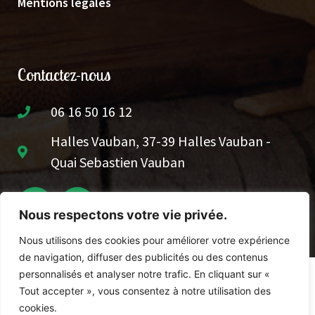
Mentions légales
Contactez-nous
06 16 50 16 12
Halles Vauban, 37-39 Halles Vauban -
Quai Sebastien Vauban
Nous respectons votre vie privée.
Nous utilisons des cookies pour améliorer votre expérience
de navigation, diffuser des publicités ou des contenus
© Mano Di Pasta – Copyright 2023 – T
ous droits
personnalisés et analyser notre trafic. En cliquant sur «
réservés
Tout accepter », vous consentez à notre utilisation des
cookies.