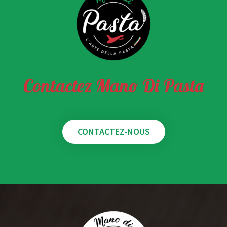
Contactez Mano Di Pasta
CONTACTEZ-NOUS