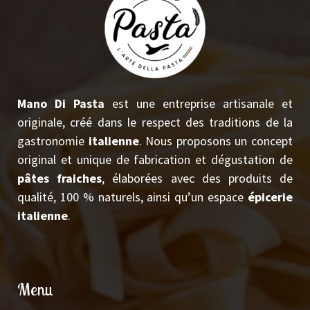
Mano Di Pasta
est une entreprise artisanale et
originale, créé dans le respect des traditions de la
gastronomie
italienne
. Nous proposons
un concept
original et unique de fabrication et dégustation
de
pâtes fraiches
, élaborées avec des produits de
qualité, 100 % naturels, a
insi qu’un espace
épicerie
italienne
.
Menu